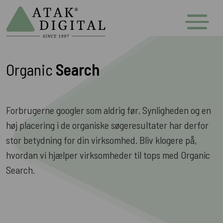
Organic
Search
Forbrugerne googler som aldrig før. Synligheden og en
høj placering i de organiske søgeresultater har derfor
stor betydning for din virksomhed. Bliv klogere på,
hvordan vi hjælper virksomheder til tops med Organic
Search.