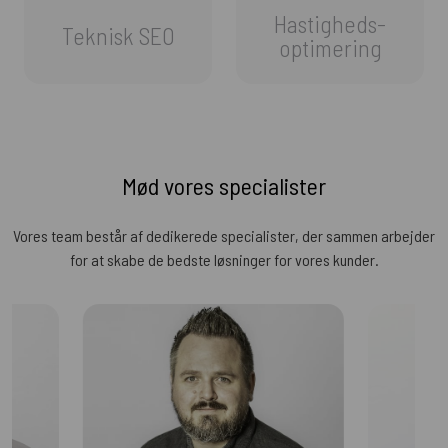
Hastigheds-
Teknisk SEO
optimering
Mød vores specialister
Vores team består af dedikerede specialister, der sammen arbejder
for at skabe de bedste løsninger for vores kunder.