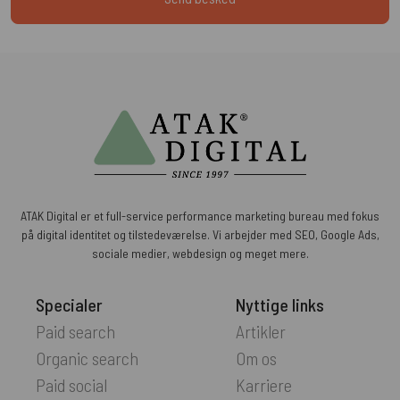
ATAK Digital er et full-service performance marketing bureau med fokus
på digital identitet og tilstedeværelse. Vi arbejder med SEO, Google Ads,
sociale medier, webdesign og meget mere.
Specialer
Nyttige links
Paid search
Artikler
Organic search
Om os
Paid social
Karriere