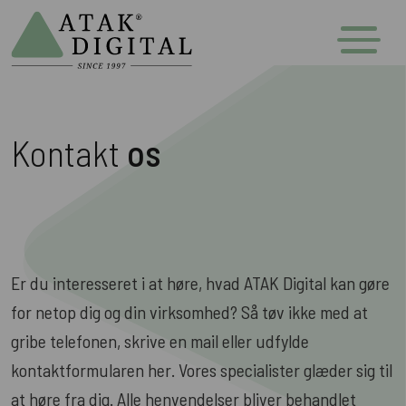
Kontakt
os
Er du interesseret i at høre, hvad ATAK Digital kan gøre
for netop dig og din virksomhed? Så tøv ikke med at
gribe telefonen, skrive en mail eller udfylde
kontaktformularen her. Vores specialister glæder sig til
at høre fra dig. Alle henvendelser bliver behandlet