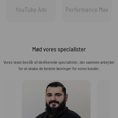
YouTube Ads
Performance Max
Mød vores specialister
Vores team består af dedikerede specialister, der sammen arbejder
for at skabe de bedste løsninger for vores kunder.