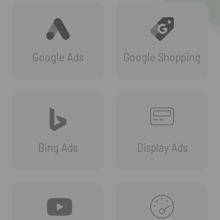
Google Ads
Google Shopping
Bing Ads
Display Ads