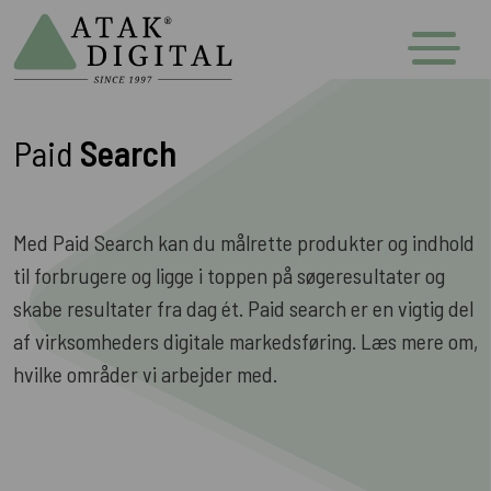
Paid
Search
Med Paid Search kan du målrette produkter og indhold
til forbrugere og ligge i toppen på søgeresultater og
skabe resultater fra dag ét. Paid search er en vigtig del
af virksomheders digitale markedsføring. Læs mere om,
hvilke områder vi arbejder med.