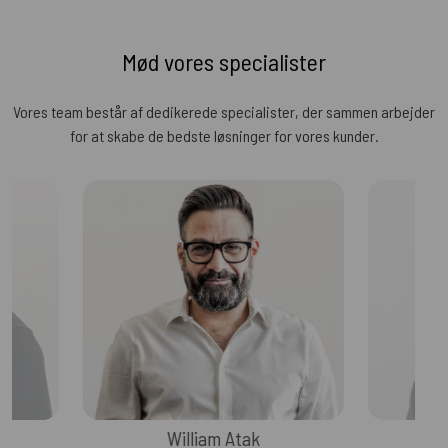
Mød vores specialister
Vores team består af dedikerede specialister, der sammen arbejder
for at skabe de bedste løsninger for vores kunder.
William Atak
J