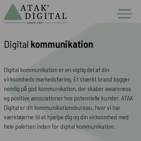
Digital
kommunikation
Digital kommunikation er en vigtig del af din
virksomheds markedsføring. Et stærkt brand bygger
nemlig på god kommunikation, der skaber awareness
og positive associationer hos potentielle kunder. ATAK
Digital er dit kommunikationsbureau, hvor vi har
værktøjerne til at hjælpe dig og din virksomhed med
hele paletten inden for digital kommunikation.