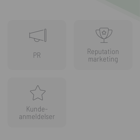
Reputation
PR
marketing
Kunde-
anmeldelser