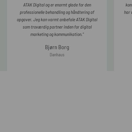
ATAK Digital og er enormt glade for den
kon
professionelle behandling og håndtering af
har 
opgaver. Jeg kan varmt anbefale ATAK Digital
som troværdig partner inden for digital
marketing og kommunikation.”
Bjørn Borg
Danhaus