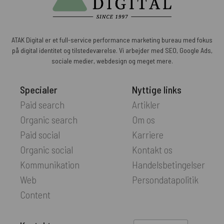
ATAK Digital er et full-service performance marketing bureau med fokus
på digital identitet og tilstedeværelse. Vi arbejder med SEO, Google Ads,
sociale medier, webdesign og meget mere.
Specialer
Nyttige links
Paid search
Artikler
Organic search
Om os
Paid social
Karriere
Organic social
Kontakt os
Kommunikation
Handelsbetingelser
Web
Persondatapolitik
Content