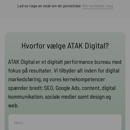
Lad os tage en snak om dit potentiale.
Bliv kontaktet i dag
Hvorfor vælge ATAK Digital?
ATAK Digital er et digitalt performance bureau med
fokus på resultater. Vi tilbyder alt inden for digital
markedsføring, og vores kernekompetencer
spænder bredt; SEO, Google Ads, content, digital
kommunikation, sociale medier samt design og
web.