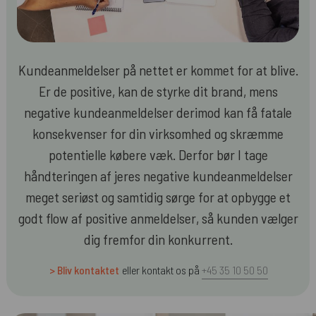
Kundeanmeldelser på nettet er kommet for at blive.
Er de positive, kan de styrke dit brand, mens
negative kundeanmeldelser derimod kan få fatale
konsekvenser for din virksomhed og skræmme
potentielle købere væk. Derfor bør I tage
håndteringen af jeres negative kundeanmeldelser
meget seriøst og samtidig sørge for at opbygge et
godt flow af positive anmeldelser, så kunden vælger
dig fremfor din konkurrent.
> Bliv kontaktet
eller kontakt os på
+45 35 10 50 50