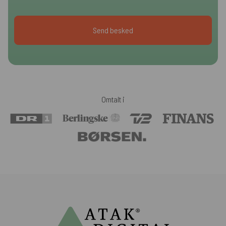
Omtalt i