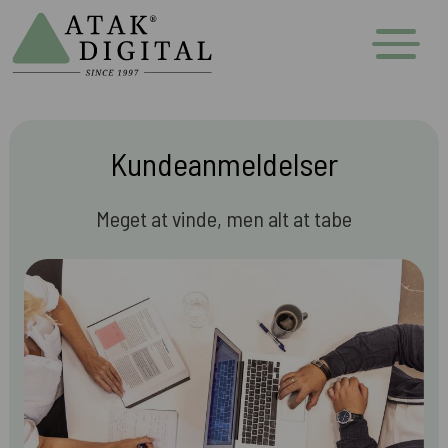
Kundeanmeldelser
Meget at vinde, men alt at tabe