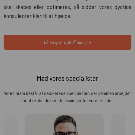
skal skabes eller optimeres, så sidder vores dygtige
konsulenter klar til at hjælpe.
Få en gratis 360° analyse
Mød vores specialister
Vores team består af dedikerede specialister, der sammen arbejder
for at skabe de bedste løsninger for vores kunder.