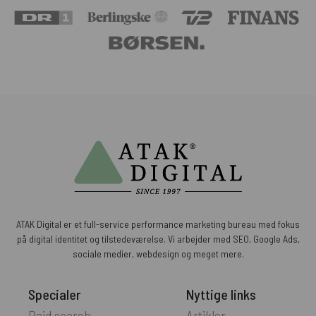
ATAK Digital er et full-service performance marketing bureau med fokus
på digital identitet og tilstedeværelse. Vi arbejder med SEO, Google Ads,
sociale medier, webdesign og meget mere.
Specialer
Nyttige links
Paid search
Artikler