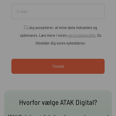
Jeg accepterer, at mine data indsamles og
opbevares. Læs mere i vores
persondatapolitik
. Du
tilmelder dig vores nyhedsbrev.
Hvorfor vælge ATAK Digital?