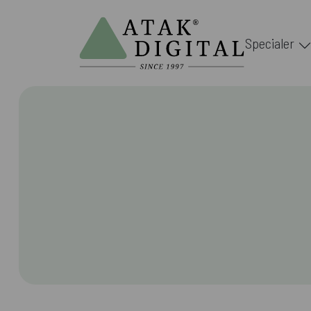
Specialer