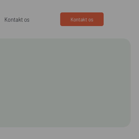
Kontakt os
Kontakt os