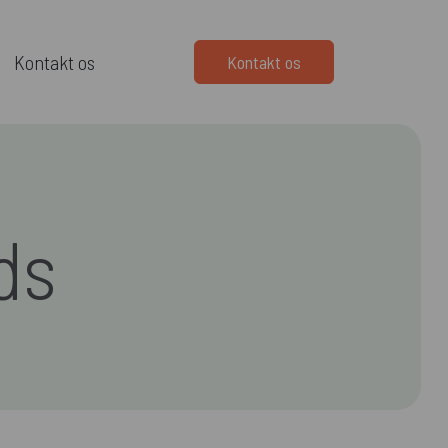
Kontakt os
Kontakt os
ds