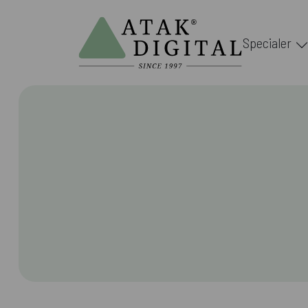
Specialer