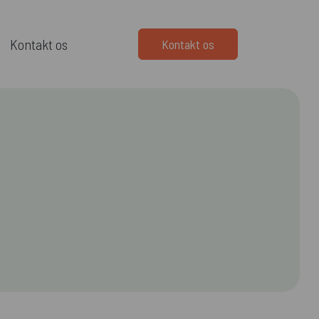
Kontakt os
Kontakt os