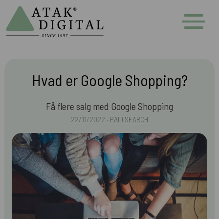
Hvad er Google Shopping?
Få flere salg med Google Shopping
22/11/2022 ·
PAID SEARCH