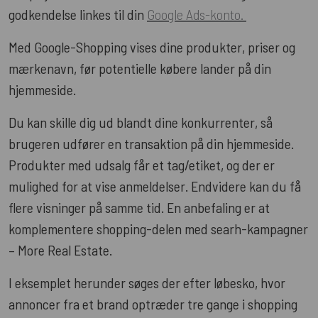
godkendelse linkes til din
Google Ads-konto.
Med Google-Shopping vises dine produkter, priser og
mærkenavn, før potentielle købere lander på din
hjemmeside.
Du kan skille dig ud blandt dine konkurrenter, så
brugeren udfører en transaktion på din hjemmeside.
Produkter med udsalg får et tag/etiket, og der er
mulighed for at vise anmeldelser. Endvidere kan du få
flere visninger på samme tid. En anbefaling er at
komplementere shopping-delen med searh-kampagner
– More Real Estate.
I eksemplet herunder søges der efter løbesko, hvor
annoncer fra et brand optræder tre gange i shopping