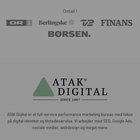
Omtalt i
ATAK Digital er et full-service performance marketing bureau med fokus
på digital identitet og tilstedeværelse. Vi arbejder med SEO, Google Ads,
sociale medier, webdesign og meget mere.