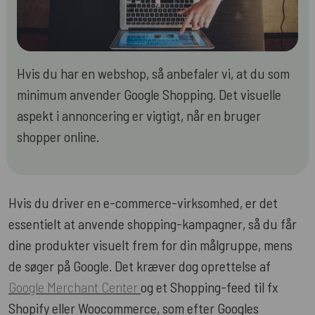
Hvis du har en webshop, så anbefaler vi, at du som
minimum anvender Google Shopping. Det visuelle
aspekt i annoncering er vigtigt, når en bruger
shopper online.
Hvis du driver en e-commerce-virksomhed, er det
essentielt at anvende shopping-kampagner, så du får
dine produkter visuelt frem for din målgruppe, mens
de søger på Google. Det kræver dog oprettelse af
Google Merchant Center
og et Shopping-feed til fx
Shopify eller Woocommerce, som efter Googles