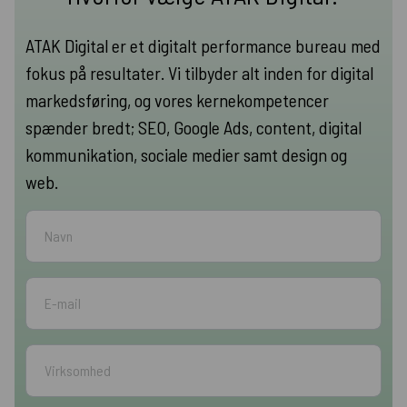
ATAK Digital er et digitalt performance bureau med
fokus på resultater. Vi tilbyder alt inden for digital
markedsføring, og vores kernekompetencer
spænder bredt; SEO, Google Ads, content, digital
kommunikation, sociale medier samt design og
web.