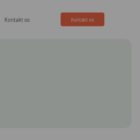
Kontakt os
Kontakt os