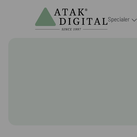
Specialer