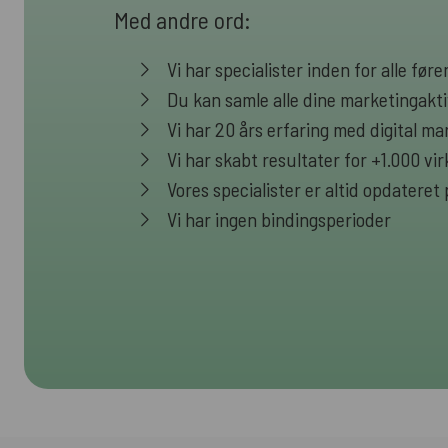
Med andre ord:
Vi har specialister inden for alle fø
Du kan samle alle dine marketingakti
Vi har 20 års erfaring med digital ma
Vi har skabt resultater for +1.000 v
Vores specialister er altid opdateret
Vi har ingen bindingsperioder