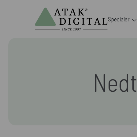
Specialer
Nedt