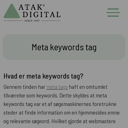
Meta keywords tag
Hvad er meta keywords tag?
Gennem tinden har
meta tags
haft en omtumlet
tilværelse som keywords. Dette skyldes at meta
keywords tag var et af søgemaskinernes foretrukne
steder at finde information om en hjemmesides emne
og relevante søgeord. Hvilket gjorde at webmastere