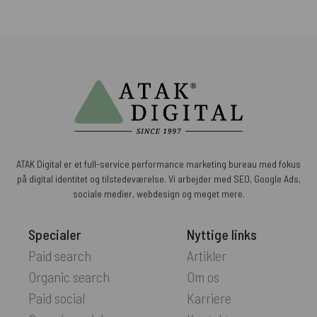
ATAK Digital er et full-service performance marketing bureau med fokus
på digital identitet og tilstedeværelse. Vi arbejder med SEO, Google Ads,
sociale medier, webdesign og meget mere.
Specialer
Nyttige links
Paid search
Artikler
Organic search
Om os
Paid social
Karriere