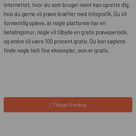
internettet, hvor du som bruger nemt kan oprette dig,
hvis du gerne vil prøve kræfter med infografik. Du vil
formentlig opleve, at nogle platforme har en
betalingsmur, nogle vil tilbyde en gratis prøveperiode,
og andre vil være 100 procent gratis. Du kan sagtens
finde nogle helt fine eksempler, som er gratis.
Tilbage til ordbog