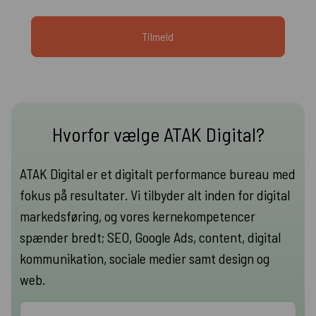
Hvorfor vælge ATAK Digital?
ATAK Digital er et digitalt performance bureau med
fokus på resultater. Vi tilbyder alt inden for digital
markedsføring, og vores kernekompetencer
spænder bredt; SEO, Google Ads, content, digital
kommunikation, sociale medier samt design og
web.