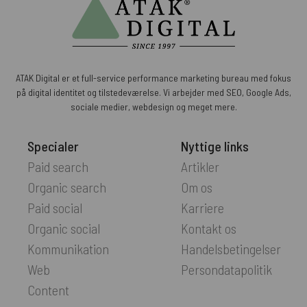
ATAK Digital er et full-service performance marketing bureau med fokus
på digital identitet og tilstedeværelse. Vi arbejder med SEO, Google Ads,
sociale medier, webdesign og meget mere.
Specialer
Nyttige links
Paid search
Artikler
Organic search
Om os
Paid social
Karriere
Organic social
Kontakt os
Kommunikation
Handelsbetingelser
Web
Persondatapolitik
Content