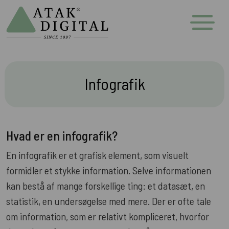
Infografik
Hvad er en infografik?
En infografik er et grafisk element, som visuelt
formidler et stykke information. Selve informationen
kan bestå af mange forskellige ting: et datasæt, en
statistik, en undersøgelse med mere. Der er ofte tale
om information, som er relativt kompliceret, hvorfor