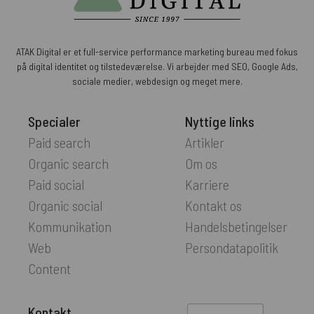
ATAK Digital er et full-service performance marketing bureau med fokus
på digital identitet og tilstedeværelse. Vi arbejder med SEO, Google Ads,
sociale medier, webdesign og meget mere.
Specialer
Nyttige links
Paid search
Artikler
Organic search
Om os
Paid social
Karriere
Organic social
Kontakt os
Kommunikation
Handelsbetingelser
Web
Persondatapolitik
Content
Kontakt