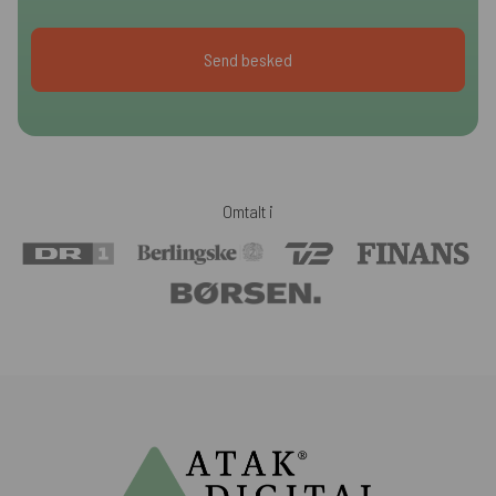
Omtalt i