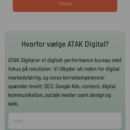
Hvorfor vælge ATAK Digital?
ATAK Digital er et digitalt performance bureau med
fokus på resultater. Vi tilbyder alt inden for digital
markedsføring, og vores kernekompetencer
spænder bredt; SEO, Google Ads, content, digital
kommunikation, sociale medier samt design og
web.