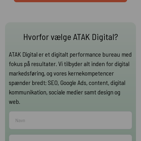
Hvorfor vælge ATAK Digital?
ATAK Digital er et digitalt performance bureau med
fokus på resultater. Vi tilbyder alt inden for digital
markedsføring, og vores kernekompetencer
spænder bredt; SEO, Google Ads, content, digital
kommunikation, sociale medier samt design og
web.