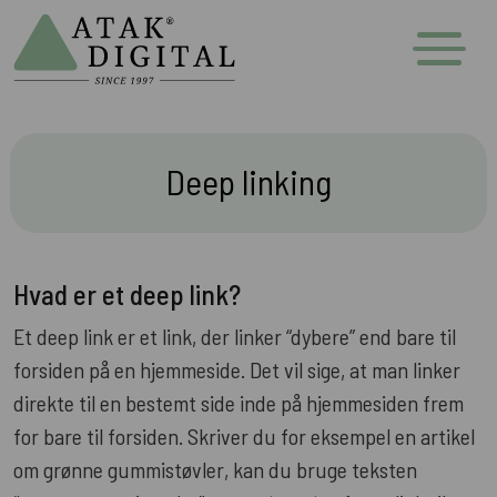
Deep linking
Hvad er et deep link?
Et deep link er et link, der linker “dybere” end bare til
forsiden på en hjemmeside. Det vil sige, at man linker
direkte til en bestemt side inde på hjemmesiden frem
for bare til forsiden. Skriver du for eksempel en artikel
om grønne gummistøvler, kan du bruge teksten