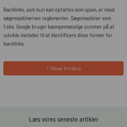
Backlinks, som kun kan opfattes som spam, er imod
søgemaskinernes reglementer. Søgemaskiner som
f.eks. Google bruger kæmpemæssige summer på at
udvikle metoder til at identificere disse former for
backlinks.
Tilbage til ordbog
Læs vores seneste artikler