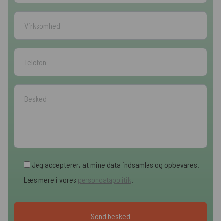
Jeg accepterer, at mine data indsamles og opbevares.
Læs mere i vores
persondatapolitik
.