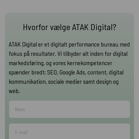
Hvorfor vælge ATAK Digital?
ATAK Digital er et digitalt performance bureau med
fokus på resultater. Vi tilbyder alt inden for digital
markedsføring, og vores kernekompetencer
spænder bredt; SEO, Google Ads, content, digital
kommunikation, sociale medier samt design og
web.