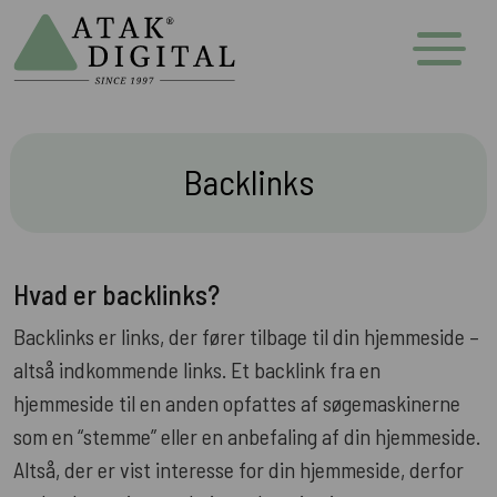
Backlinks
Hvad er backlinks?
Backlinks er links, der fører tilbage til din hjemmeside –
altså indkommende links. Et backlink fra en
hjemmeside til en anden opfattes af søgemaskinerne
som en “stemme” eller en anbefaling af din hjemmeside.
Altså, der er vist interesse for din hjemmeside, derfor