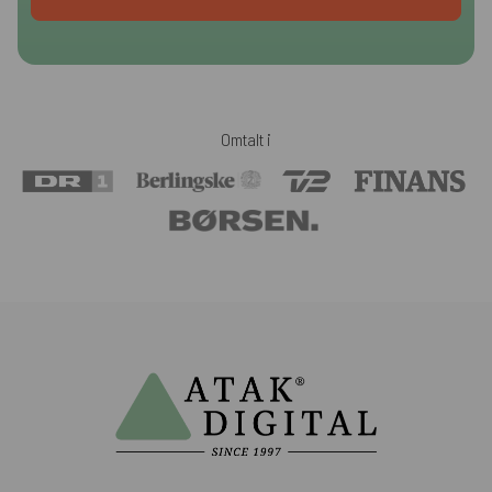
Omtalt i