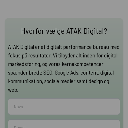
Hvorfor vælge ATAK Digital?
ATAK Digital er et digitalt performance bureau med
fokus på resultater. Vi tilbyder alt inden for digital
markedsføring, og vores kernekompetencer
spænder bredt; SEO, Google Ads, content, digital
kommunikation, sociale medier samt design og
web.