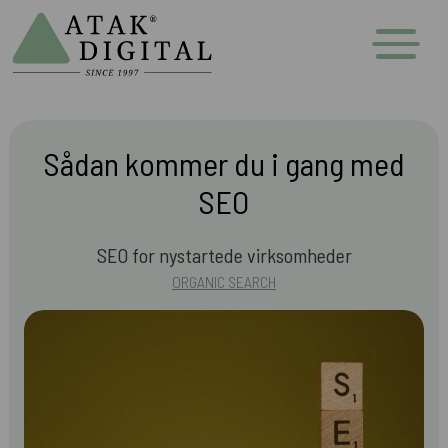
Sådan kommer du i gang med
SEO
SEO for nystartede virksomheder
ORGANIC SEARCH