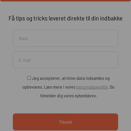
Få tips og tricks leveret direkte til din indbakke
Jeg accepterer, at mine data indsamles og
opbevares. Læs mere i vores
persondatapolitik
. Du
tilmelder dig vores nyhedsbrev.