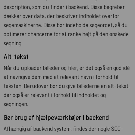
description, som du finder i backend. Disse begreber
dækker over data, der beskriver indholdet overfor
søgemaskinerne. Disse bør indeholde søgeordet, så du
optimerer chancerne for at ranke højt på den ønskede
søgning.
Alt-tekst
Når du uploader billeder og filer, er det også en god idé
at navngive dem med et relevant navn i forhold til
teksten. Derudover bør du give billederne en alt-tekst,
der også er relevant i forhold til indholdet og
søgningen.
Gør brug af hjælpeværktøjer i backend
Afhængig af backend system, findes der nogle SEO-