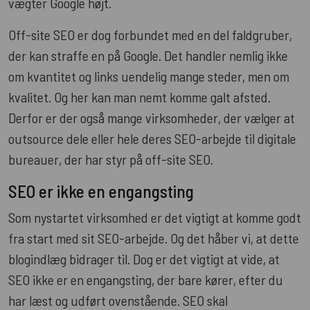
vægter Google højt.
Off-site SEO er dog forbundet med en del faldgruber,
der kan straffe en på Google. Det handler nemlig ikke
om kvantitet og links uendelig mange steder, men om
kvalitet. Og her kan man nemt komme galt afsted.
Derfor er der også mange virksomheder, der vælger at
outsource dele eller hele deres SEO-arbejde til digitale
bureauer, der har styr på off-site SEO.
SEO er ikke en engangsting
Som nystartet virksomhed er det vigtigt at komme godt
fra start med sit SEO-arbejde. Og det håber vi, at dette
blogindlæg bidrager til. Dog er det vigtigt at vide, at
SEO ikke er en engangsting, der bare kører, efter du
har læst og udført ovenstående. SEO skal