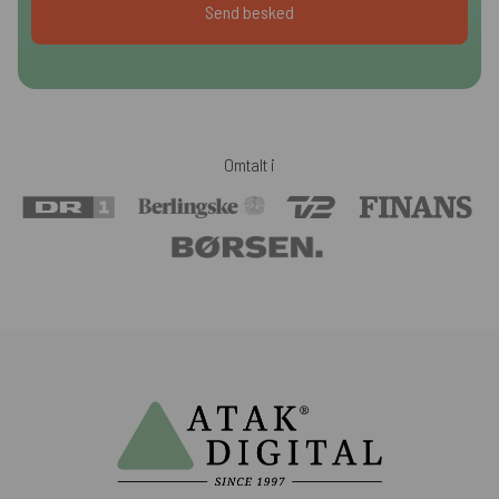
Omtalt i