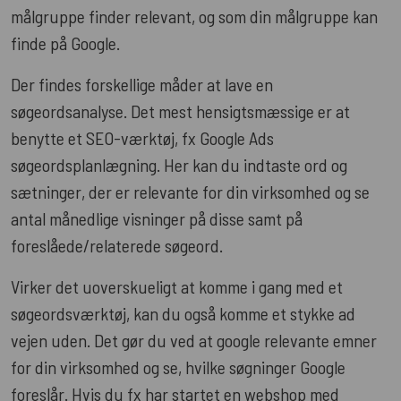
målgruppe finder relevant, og som din målgruppe kan
finde på Google.
Der findes forskellige måder at lave en
søgeordsanalyse. Det mest hensigtsmæssige er at
benytte et SEO-værktøj, fx Google Ads
søgeordsplanlægning. Her kan du indtaste ord og
sætninger, der er relevante for din virksomhed og se
antal månedlige visninger på disse samt på
foreslåede/relaterede søgeord.
Virker det uoverskueligt at komme i gang med et
søgeordsværktøj, kan du også komme et stykke ad
vejen uden. Det gør du ved at google relevante emner
for din virksomhed og se, hvilke søgninger Google
foreslår. Hvis du fx har startet en webshop med