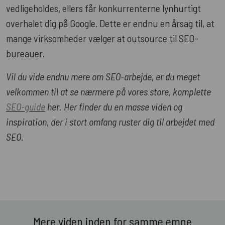
vedligeholdes, ellers får konkurrenterne lynhurtigt
overhalet dig på Google. Dette er endnu en årsag til, at
mange virksomheder vælger at outsource til SEO-
bureauer.
Vil du vide endnu mere om SEO-arbejde, er du meget
velkommen til at se nærmere på vores store, komplette
SEO-guide
her. Her finder du en masse viden og
inspiration, der i stort omfang ruster dig til arbejdet med
SEO.
Mere viden inden for samme emne