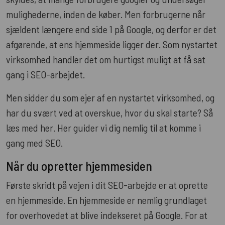
mulighederne, inden de køber. Men forbrugerne når
sjældent længere end side 1 på Google, og derfor er det
afgørende, at ens hjemmeside ligger der. Som nystartet
virksomhed handler det om hurtigst muligt at få sat
gang i SEO-arbejdet.
Men sidder du som ejer af en nystartet virksomhed, og
har du svært ved at overskue, hvor du skal starte? Så
læs med her. Her guider vi dig nemlig til at komme i
gang med SEO.
Når du opretter hjemmesiden
Første skridt på vejen i dit SEO-arbejde er at oprette
en hjemmeside. En hjemmeside er nemlig grundlaget
for overhovedet at blive indekseret på Google. For at