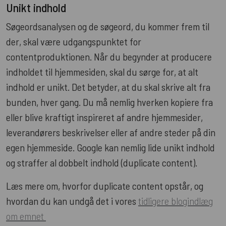
Unikt indhold
Søgeordsanalysen og de søgeord, du kommer frem til
der, skal være udgangspunktet for
contentproduktionen. Når du begynder at producere
indholdet til hjemmesiden, skal du sørge for, at alt
indhold er unikt. Det betyder, at du skal skrive alt fra
bunden, hver gang. Du må nemlig hverken kopiere fra
eller blive kraftigt inspireret af andre hjemmesider,
leverandørers beskrivelser eller af andre steder på din
egen hjemmeside. Google kan nemlig lide unikt indhold
og straffer al dobbelt indhold (duplicate content).
Læs mere om, hvorfor duplicate content opstår, og
hvordan du kan undgå det i vores
tidligere blogindlæg
om emnet