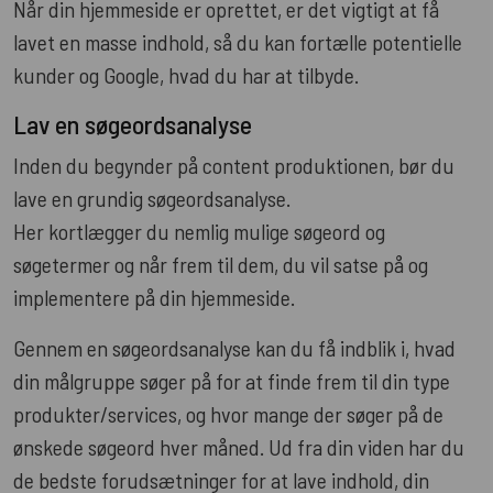
Når din hjemmeside er oprettet, er det vigtigt at få
lavet en masse indhold, så du kan fortælle potentielle
kunder og Google, hvad du har at tilbyde.
Lav en søgeordsanalyse
Inden du begynder på content produktionen, bør du
lave en grundig søgeordsanalyse.
Her kortlægger du nemlig mulige søgeord og
søgetermer og når frem til dem, du vil satse på og
implementere på din hjemmeside.
Gennem en søgeordsanalyse kan du få indblik i, hvad
din målgruppe søger på for at finde frem til din type
produkter/services, og hvor mange der søger på de
ønskede søgeord hver måned. Ud fra din viden har du
de bedste forudsætninger for at lave indhold, din