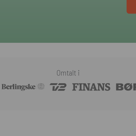
Omtalt i