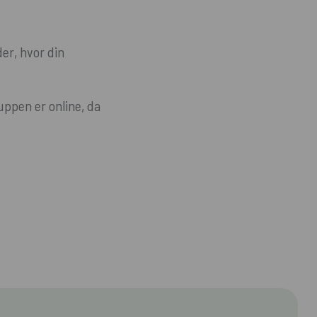
er, hvor din
uppen er online, da