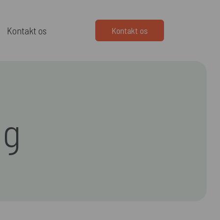
Kontakt os
Kontakt os
ng