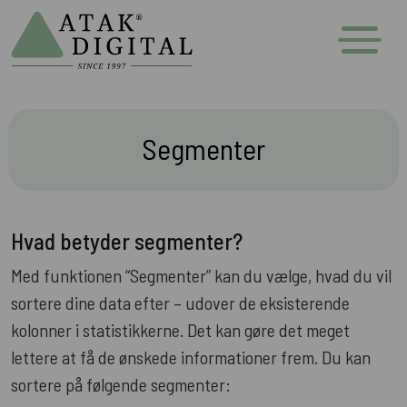
Segmenter
Hvad betyder segmenter?
Med funktionen “Segmenter” kan du vælge, hvad du vil
sortere dine data efter – udover de eksisterende
kolonner i statistikkerne. Det kan gøre det meget
lettere at få de ønskede informationer frem. Du kan
sortere på følgende segmenter: