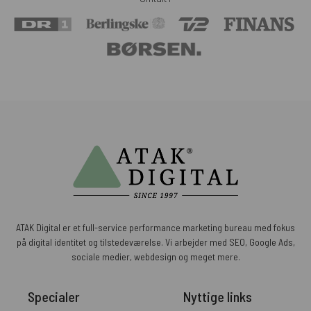
ATAK Digital er et full-service performance marketing bureau med fokus
på digital identitet og tilstedeværelse. Vi arbejder med SEO, Google Ads,
sociale medier, webdesign og meget mere.
Specialer
Nyttige links