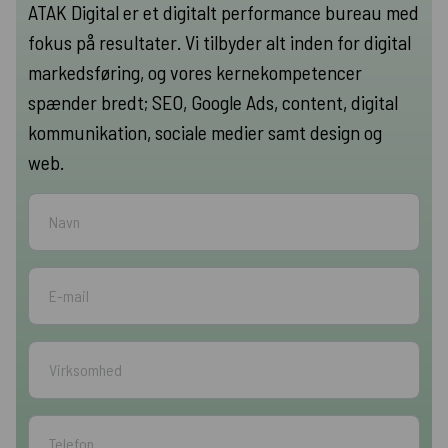
ATAK Digital er et digitalt performance bureau med
fokus på resultater. Vi tilbyder alt inden for digital
markedsføring, og vores kernekompetencer
spænder bredt; SEO, Google Ads, content, digital
kommunikation, sociale medier samt design og
web.