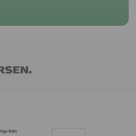
tige links