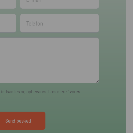
a indsamles og opbevares. Læs mere i vores