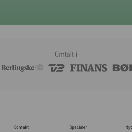
Omtalt i
Kontakt
Specialer
Nyt