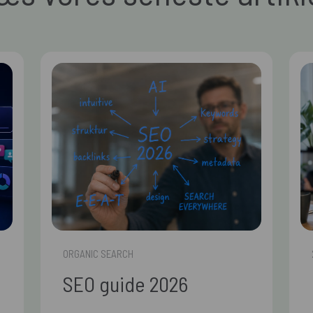
ORGANIC SEARCH
SEO guide 2026