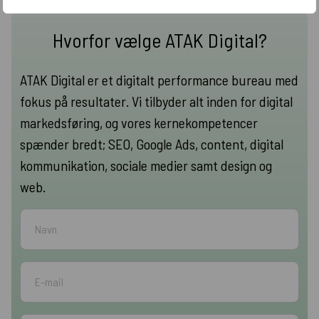
Hvorfor vælge ATAK Digital?
ATAK Digital er et digitalt performance bureau med
fokus på resultater. Vi tilbyder alt inden for digital
markedsføring, og vores kernekompetencer
spænder bredt; SEO, Google Ads, content, digital
kommunikation, sociale medier samt design og
web.