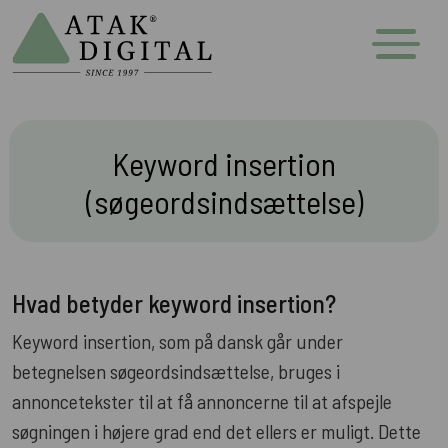
Keyword insertion
(søgeordsindsættelse)
Hvad betyder keyword insertion?
Keyword insertion, som på dansk går under
betegnelsen søgeordsindsættelse, bruges i
annoncetekster til at få annoncerne til at afspejle
søgningen i højere grad end det ellers er muligt. Dette