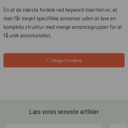
En af de største fordele ved keyword insertion er, at
man får meget specifikke annoncer uden at lave en
kompleks struktur med mange annoncegrupper for at
få unik annoncetekst.
Tilbage til ordbog
Læs vores seneste artikler