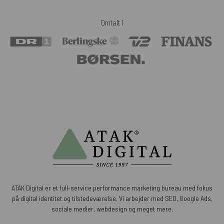
Omtalt i
ATAK Digital er et full-service performance marketing bureau med fokus
på digital identitet og tilstedeværelse. Vi arbejder med SEO, Google Ads,
sociale medier, webdesign og meget mere.