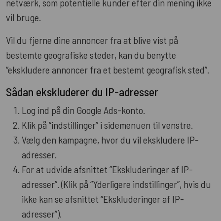
netværk, som potentielle kunder efter din mening ikke
vil bruge.
Vil du fjerne dine annoncer fra at blive vist på
bestemte geografiske steder, kan du benytte
“ekskludere annoncer fra et bestemt geografisk sted”.
Sådan ekskluderer du IP-adresser
Log ind på din Google Ads-konto.
Klik på “indstillinger” i sidemenuen til venstre.
Vælg den kampagne, hvor du vil ekskludere IP-
adresser.
For at udvide afsnittet ”Ekskluderinger af IP-
adresser”. (Klik på “Yderligere indstillinger”, hvis du
ikke kan se afsnittet “Ekskluderinger af IP-
adresser”).