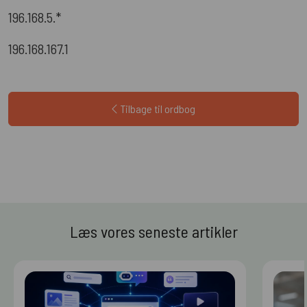
196.168.5.*
196.168.167.1
Tilbage til ordbog
Læs vores seneste artikler