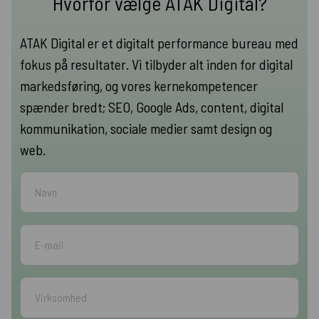
Hvorfor vælge ATAK Digital?
ATAK Digital er et digitalt performance bureau med
fokus på resultater. Vi tilbyder alt inden for digital
markedsføring, og vores kernekompetencer
spænder bredt; SEO, Google Ads, content, digital
kommunikation, sociale medier samt design og
web.