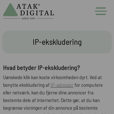
IP-ekskludering
Hvad betyder IP-ekskludering?
Uønskede klik kan koste virksomheden dyrt. Ved at
benytte ekskludering af
IP-adresser
for computere
eller netværk, kan du fjerne dine annoncer fra
bestemte dele af internettet. Dette gør, at du kan
begrænse visningen af din annonce på bestemte