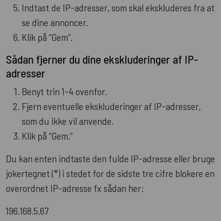
Indtast de IP-adresser, som skal ekskluderes fra at
se dine annoncer.
Klik på “Gem”.
Sådan fjerner du dine ekskluderinger af IP-
adresser
Benyt trin 1-4 ovenfor.
Fjern eventuelle ekskluderinger af IP-adresser,
som du ikke vil anvende.
Klik på “Gem.”
Du kan enten indtaste den fulde IP-adresse eller bruge
jokertegnet (*) i stedet for de sidste tre cifre blokere en
overordnet IP-adresse fx sådan her:
196.168.5.67