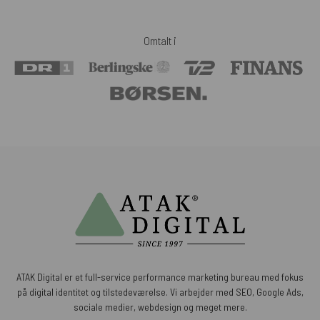
Omtalt i
ATAK Digital er et full-service performance marketing bureau med fokus
på digital identitet og tilstedeværelse. Vi arbejder med SEO, Google Ads,
sociale medier, webdesign og meget mere.