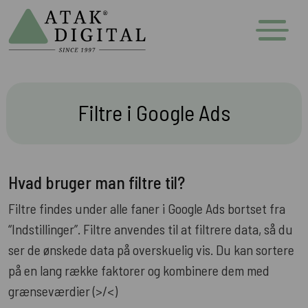
Filtre i Google Ads
Hvad bruger man filtre til?
Filtre findes under alle faner i Google Ads bortset fra
“Indstillinger”. Filtre anvendes til at filtrere data, så du
ser de ønskede data på overskuelig vis. Du kan sortere
på en lang række faktorer og kombinere dem med
grænseværdier (>/<)