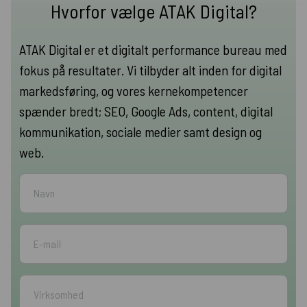
Hvorfor vælge ATAK Digital?
ATAK Digital er et digitalt performance bureau med
fokus på resultater. Vi tilbyder alt inden for digital
markedsføring, og vores kernekompetencer
spænder bredt; SEO, Google Ads, content, digital
kommunikation, sociale medier samt design og
web.