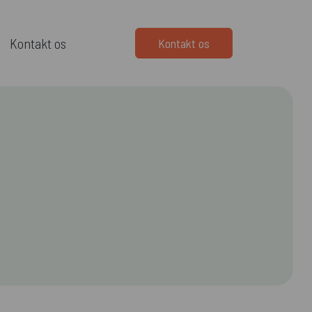
Kontakt os
Kontakt os