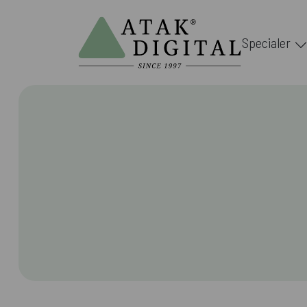
Specialer