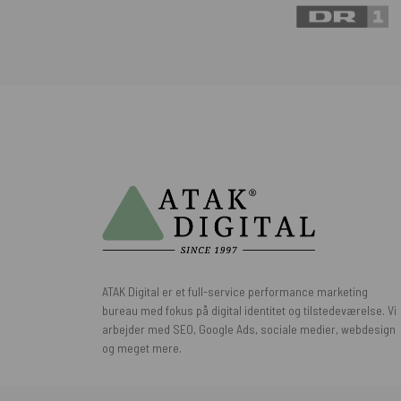
ATAK Digital er et full-service performance marketing
bureau med fokus på digital identitet og tilstedeværelse. Vi
arbejder med SEO, Google Ads, sociale medier, webdesign
og meget mere.