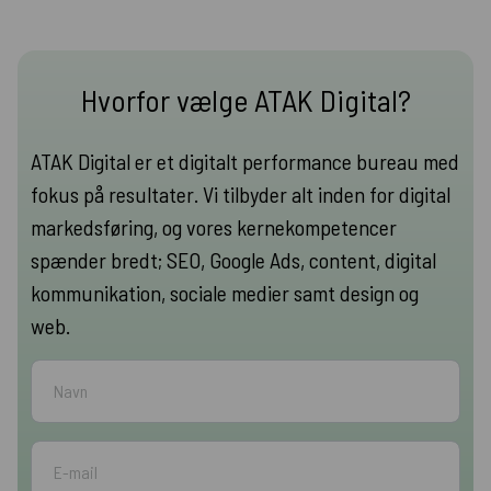
Hvorfor vælge ATAK Digital?
ATAK Digital er et digitalt performance bureau med
fokus på resultater. Vi tilbyder alt inden for digital
markedsføring, og vores kernekompetencer
spænder bredt; SEO, Google Ads, content, digital
kommunikation, sociale medier samt design og
web.