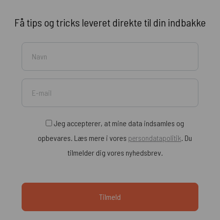
Få tips og tricks leveret direkte til din indbakke
Jeg accepterer, at mine data indsamles og
opbevares. Læs mere i vores
persondatapolitik
. Du
tilmelder dig vores nyhedsbrev.