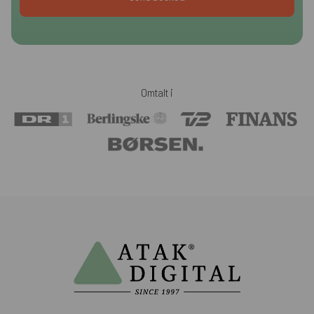
Omtalt i