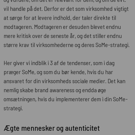
vil handle på det. Derfor er det som virksomhed vigtigt
at sørge for at levere indhold, der taler direkte til
modtageren. Modtageren er desuden blevet endnu
mere kritisk over de seneste år, og det stiller endnu
større krav til virksomhederne og deres SoMe-strategi.
Her giver vi indblik i 3 af de tendenser, som i dag
præger SoMe, og som du bør kende, hvis du har
ansvaret for din virksomheds sociale medier. Det kan
nemlig skabe brand awareness og endda øge
omsætningen, hvis du implementerer dem i din SoMe-
strategi.
Ægte mennesker og autenticitet