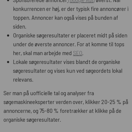
konkurrencen er høj, er der typisk fire annoncører i
toppen. Annoncer kan også vises på bunden af
siden.
Organiske søgeresultater er placeret midt på siden
under de øverste annoncer. For at komme til tops
her, skal man arbejde med
SEO
.
Lokale søgeresultater vises blandt de organiske
søgeresultater og vises kun ved søgeordets lokal
relevans.
Ser man på uofficielle tal og analyser fra
søgemaskineeksperter verden over, klikker 20-25 % på
annoncerne, og 75-80 % foretrækker at klikke på de
organiske søgeresultater.