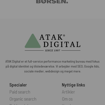
ATAK Digital er et full-service performance marketing bureau med fokus
på digital identitet og tilstedeværelse. Vi arbejder med SEO, Google Ads,
sociale medier, webdesign og meget mere.
Specialer
Nyttige links
Paid search
Artikler
Organic search
Om os