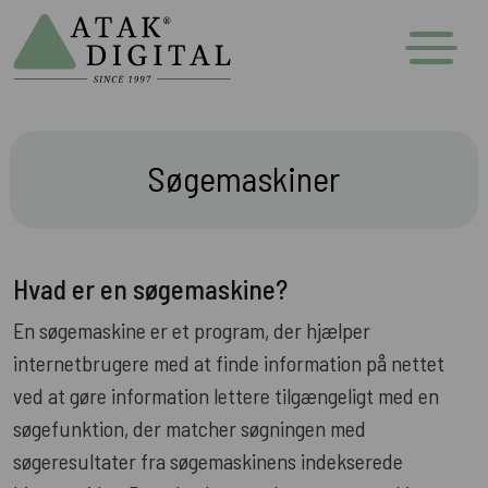
Søgemaskiner
Hvad er en søgemaskine?
En søgemaskine er et program, der hjælper
internetbrugere med at finde information på nettet
ved at gøre information lettere tilgængeligt med en
søgefunktion, der matcher søgningen med
søgeresultater fra søgemaskinens indekserede