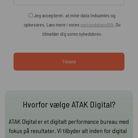
Jeg accepterer, at mine data indsamles og
opbevares. Læs mere i vores
persondatapolitik
. Du
tilmelder dig vores nyhedsbrev.
Hvorfor vælge ATAK Digital?
ATAK Digital er et digitalt performance bureau med
fokus på resultater. Vi tilbyder alt inden for digital