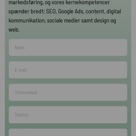
markedsføring, og vores kernekompetencer
spænder bredt; SEO, Google Ads, content, digital
kommunikation, sociale medier samt design og
web.