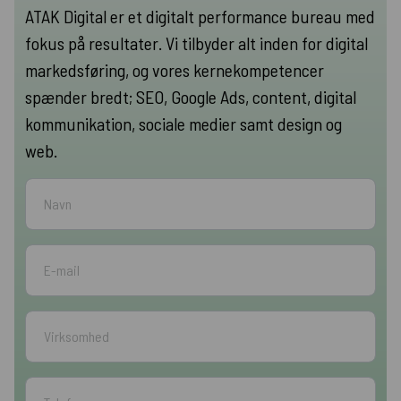
ATAK Digital er et digitalt performance bureau med
fokus på resultater. Vi tilbyder alt inden for digital
markedsføring, og vores kernekompetencer
spænder bredt; SEO, Google Ads, content, digital
kommunikation, sociale medier samt design og
web.