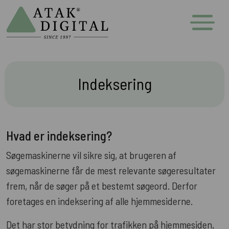
Indeksering
Hvad er indeksering?
Søgemaskinerne vil sikre sig, at brugeren af
søgemaskinerne får de mest relevante søgeresultater
frem, når de søger på et bestemt søgeord. Derfor
foretages en indeksering af alle hjemmesiderne.
Det har stor betydning for trafikken på hjemmesiden,