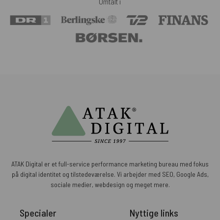
Omtalt i
ATAK Digital er et full-service performance marketing bureau med fokus
på digital identitet og tilstedeværelse. Vi arbejder med SEO, Google Ads,
sociale medier, webdesign og meget mere.
Specialer
Nyttige links