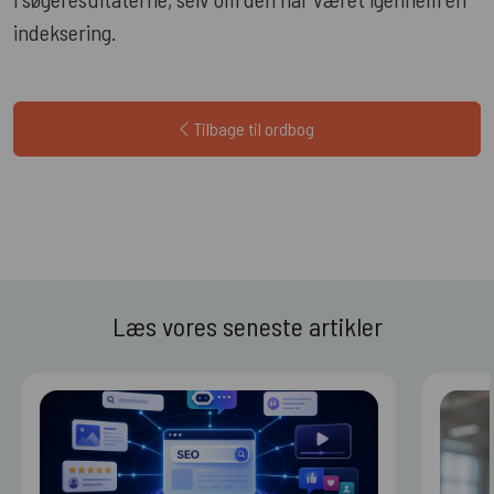
indeksering.
Tilbage til ordbog
Læs vores seneste artikler