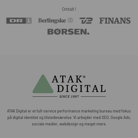
Omtalt i
ATAK Digital er et full-service performance marketing bureau med fokus
på digital identitet og tilstedeværelse. Vi arbejder med SEO, Google Ads,
sociale medier, webdesign og meget mere.