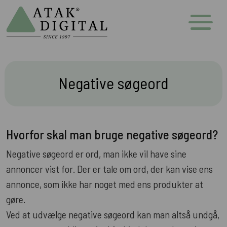
Negative søgeord
Hvorfor skal man bruge negative søgeord?
Negative søgeord er ord, man ikke vil have sine
annoncer vist for. Der er tale om ord, der kan vise ens
annonce, som ikke har noget med ens produkter at
gøre.
Ved at udvælge negative søgeord kan man altså undgå,