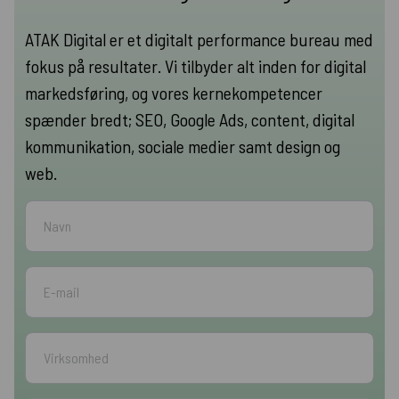
ATAK Digital er et digitalt performance bureau med
fokus på resultater. Vi tilbyder alt inden for digital
markedsføring, og vores kernekompetencer
spænder bredt; SEO, Google Ads, content, digital
kommunikation, sociale medier samt design og
web.