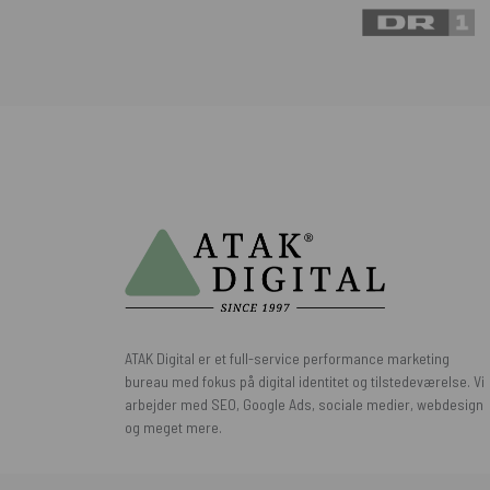
ATAK Digital er et full-service performance marketing
bureau med fokus på digital identitet og tilstedeværelse. Vi
arbejder med SEO, Google Ads, sociale medier, webdesign
og meget mere.