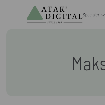
Specialer
Maks