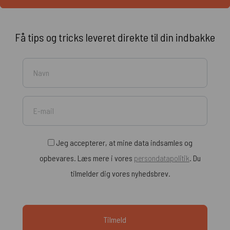
Få tips og tricks leveret direkte til din indbakke
Jeg accepterer, at mine data indsamles og
opbevares. Læs mere i vores
persondatapolitik
. Du
tilmelder dig vores nyhedsbrev.