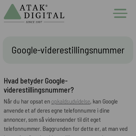
Google-viderestillingsnummer
Hvad betyder Google-
viderestillingsnummer?
Når du har opsat en
opkaldsudvidelse
, kan Google
anvende et af deres egne telefonnumre i dine
annoncer, som så videresender til dit eget
telefonnummer. Baggrunden for dette er, at man ved