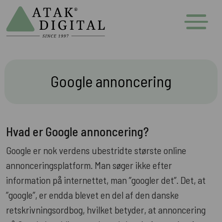
Google annoncering
Hvad er Google annoncering?
Google er nok verdens ubestridte største online
annonceringsplatform. Man søger ikke efter
information på internettet, man ”googler det”. Det, at
”google”, er endda blevet en del af den danske
retskrivningsordbog, hvilket betyder, at annoncering