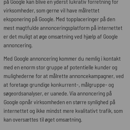
på Google kan blive en yderst lukrativ forretning for
virksomheder, som gerne vil have målrettet
eksponering på Google. Med topplaceringer på den
mest magtfulde annonceringsplatform på internettet
er det muligt at øge omsætning ved hjælp af Google
annoncering.
Med Google annoncering kommer du nemlig i kontakt
med en enorm stor gruppe af potentielle kunder og
mulighederne for at målrette annoncekampagner, ved
at foretage grundige konkurrent-, målgruppe- og
søgeordsanalyser, er uanede. Via annoncering på
Google opnår virksomheden en større synlighed på
internettet og ikke mindst mere kvalitativt trafik, som
kan oversættes til øget omsætning.