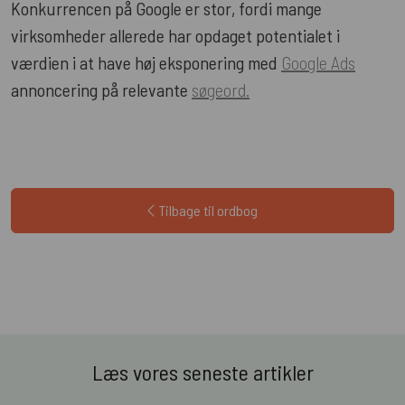
Konkurrencen på Google er stor, fordi mange
virksomheder allerede har opdaget potentialet i
værdien i at have høj eksponering med
Google Ads
annoncering på relevante
søgeord.
Tilbage til ordbog
Læs vores seneste artikler