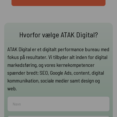
Hvorfor vælge ATAK Digital?
ATAK Digital er et digitalt performance bureau med
fokus på resultater. Vi tilbyder alt inden for digital
markedsføring, og vores kernekompetencer
spænder bredt; SEO, Google Ads, content, digital
kommunikation, sociale medier samt design og
web.