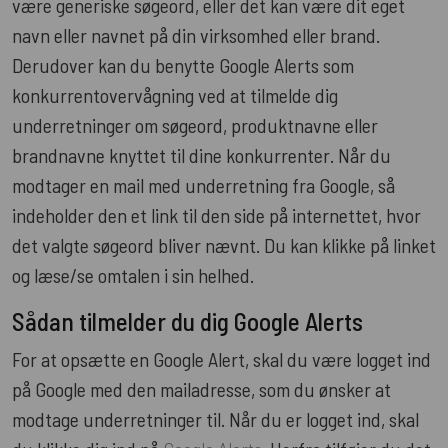
være generiske søgeord, eller det kan være dit eget
navn eller navnet på din virksomhed eller brand.
Derudover kan du benytte Google Alerts som
konkurrentovervågning ved at tilmelde dig
underretninger om søgeord, produktnavne eller
brandnavne knyttet til dine konkurrenter. Når du
modtager en mail med underretning fra Google, så
indeholder den et link til den side på internettet, hvor
det valgte søgeord bliver nævnt. Du kan klikke på linket
og læse/se omtalen i sin helhed.
Sådan tilmelder du dig Google Alerts
For at opsætte en Google Alert, skal du være logget ind
på Google med den mailadresse, som du ønsker at
modtage underretninger til. Når du er logget ind, skal