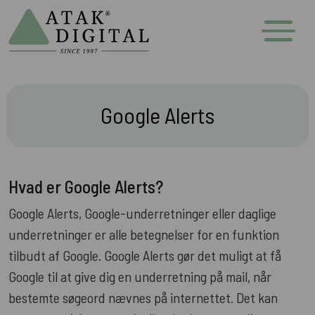
Google Alerts
Hvad er Google Alerts?
Google Alerts, Google-underretninger eller daglige
underretninger er alle betegnelser for en funktion
tilbudt af Google. Google Alerts gør det muligt at få
Google til at give dig en underretning på mail, når
bestemte søgeord nævnes på internettet. Det kan