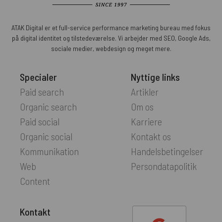
ATAK Digital er et full-service performance marketing bureau med fokus
på digital identitet og tilstedeværelse. Vi arbejder med SEO, Google Ads,
sociale medier, webdesign og meget mere.
Specialer
Nyttige links
Paid search
Artikler
Organic search
Om os
Paid social
Karriere
Organic social
Kontakt os
Kommunikation
Handelsbetingelser
Web
Persondatapolitik
Content
Kontakt