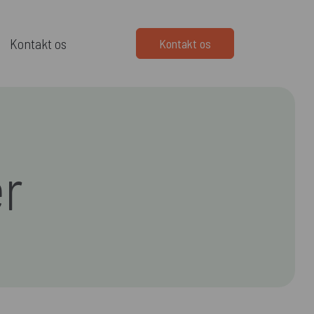
Kontakt os
Kontakt os
er