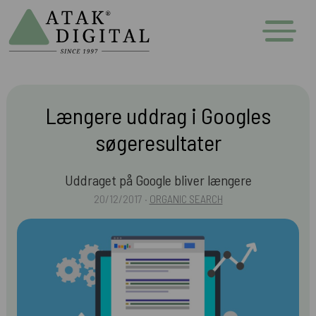
Længere uddrag i Googles
søgeresultater
Uddraget på Google bliver længere
20/12/2017 ·
ORGANIC SEARCH