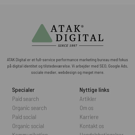
ATAK Digital er et full-service performance marketing bureau med fokus
på digital identitet og tilstedeværelse. Vi arbejder med SEO, Google Ads,
sociale medier, webdesign og meget mere.
Specialer
Nyttige links
Paid search
Artikler
Organic search
Om os
Paid social
Karriere
Organic social
Kontakt os
Kommunikation
Handelsbetingelser