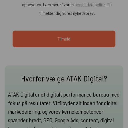
opbevares. Læs mere i vores
persondatapolitik
. Du
tilmelder dig vores nyhedsbrev.
Hvorfor vælge ATAK Digital?
ATAK Digital er et digitalt performance bureau med
fokus på resultater. Vi tilbyder alt inden for digital
markedsføring, og vores kernekompetencer
spænder bredt; SEO, Google Ads, content, digital